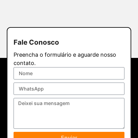
Fale Conosco
Preencha o formulário e aguarde nosso
contato.
Enviar