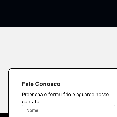
Fale Conosco
Preencha o formulário e aguarde nosso
contato.